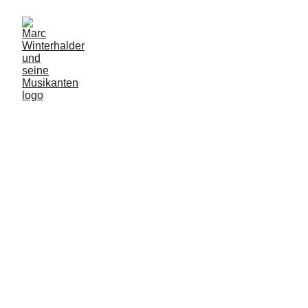
Über uns